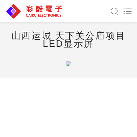
山西运城 天下关公庙项目
LED显示屏